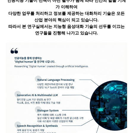
인공지능 기술이 선택이 아닌 필수가 됨에 따라 인간의 말을 기계
가 이해하여
다양한 업무를 처리하고 정보를 제공하는 대화처리 기술은 모든
산업 분야의 핵심이 되고 있습니다.
따라서 본 연구실에서는 지능형 음성대화 기술의 선두를 이끄는
연구들을 진행해 나가고 있습니다.