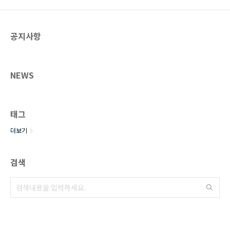
공지사항
NEWS
태그
더보기
검색