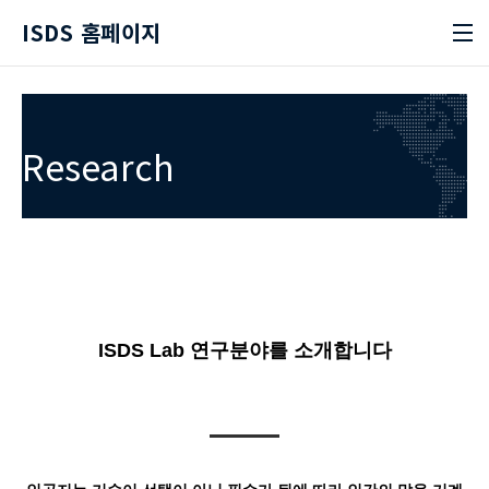
본문 바로가기
ISDS 홈페이지
Research
ISDS Lab 연구분야를 소개합니다